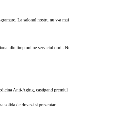
gramare. La salonul nostru nu v-a mai
ionat din timp online serviciul dorit. Nu
Medicina Anti-Aging, castigand premiul
a solida de dovezi si prezentari