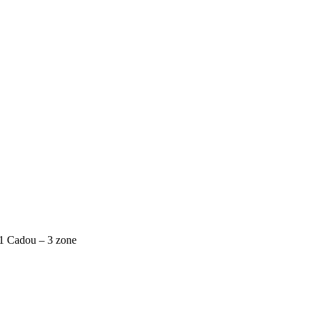
 Cadou – 3 zone