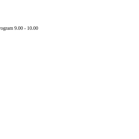
Program 9.00 - 10.00