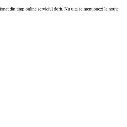
ionat din timp online serviciul dorit. Nu uita sa mentionezi la notite