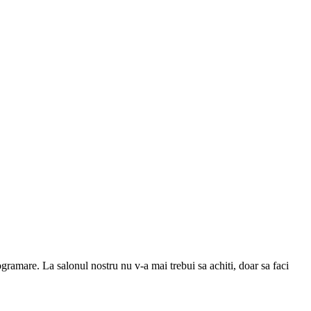
gramare. La salonul nostru nu v-a mai trebui sa achiti, doar sa faci