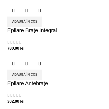
ADAUGĂ ÎN COȘ
Epilare Brațe Integral
780,00
lei
ADAUGĂ ÎN COȘ
Epilare Antebrațe
302,00
lei