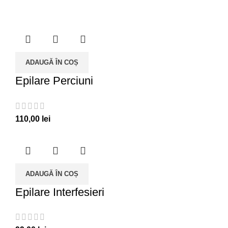
ADAUGĂ ÎN COȘ
Epilare Perciuni
110,00
lei
ADAUGĂ ÎN COȘ
Epilare Interfesieri