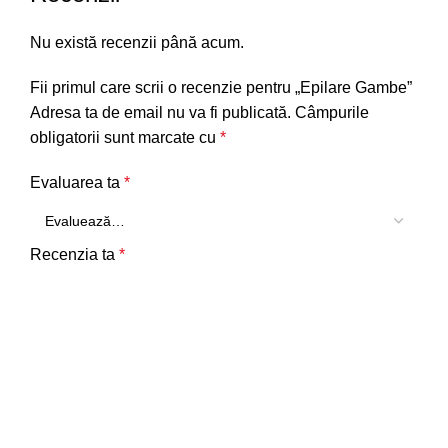
Nu există recenzii până acum.
Fii primul care scrii o recenzie pentru „Epilare Gambe”
Adresa ta de email nu va fi publicată.
Câmpurile
obligatorii sunt marcate cu
*
Evaluarea ta
*
Recenzia ta
*