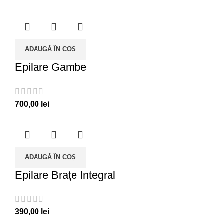
ADAUGĂ ÎN COȘ
Epilare Gambe
700,00
lei
ADAUGĂ ÎN COȘ
Epilare Brațe Integral
390,00
lei