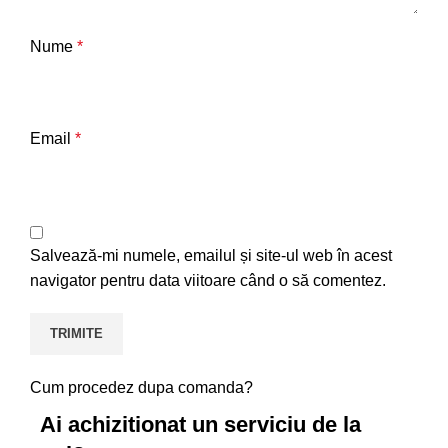
Nume
*
Email
*
Salvează-mi numele, emailul și site-ul web în acest
navigator pentru data viitoare când o să comentez.
Cum procedez dupa comanda?
Ai achizitionat un serviciu de la