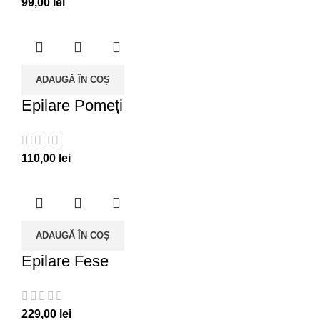
99,00
lei
ADAUGĂ ÎN COȘ
Epilare Pomeți
110,00
lei
ADAUGĂ ÎN COȘ
Epilare Fese
229,00
lei