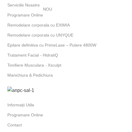
Serviciile Noastre
NOU
Programare Online
Remodelare corporala cu EXIMIA
Remodelare corporala cu UNYQUE
Epilare definitiva cu PrimeLase – Putere 4800W
Tratament Facial - HidratiQ
Tonifiere Musculara - Xsculpt
Manichiura & Pedichiura
Informații Utile
Programare Online
Contact