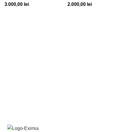
3.000,00
lei
2.000,00
lei