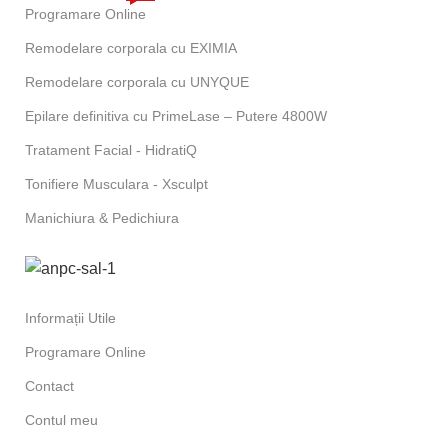
Programare Online
Remodelare corporala cu EXIMIA
Remodelare corporala cu UNYQUE
Epilare definitiva cu PrimeLase – Putere 4800W
Tratament Facial - HidratiQ
Tonifiere Musculara - Xsculpt
Manichiura & Pedichiura
Informații Utile
Programare Online
Contact
Contul meu