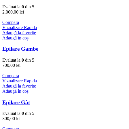
Evaluat la
0
din 5
2.000,00
lei
Compara
Vizualizare Rapida
Adaugă la favorite
Adaugă în coș
Epilare Gambe
Evaluat la
0
din 5
700,00
lei
Compara
Vizualizare Rapida
Adaugă la favorite
Adaugă în coș
Epilare Gât
Evaluat la
0
din 5
300,00
lei
Compara