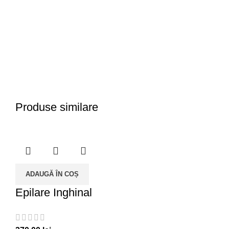
Produse similare
ADAUGĂ ÎN COȘ
Epilare Inghinal