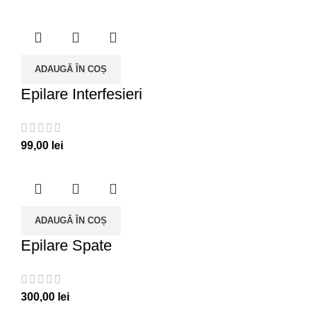
ADAUGĂ ÎN COȘ
Epilare Interfesieri
99,00
lei
ADAUGĂ ÎN COȘ
Epilare Spate
300,00
lei