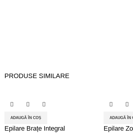
PRODUSE SIMILARE
ADAUGĂ ÎN COȘ
ADAUGĂ ÎN
Epilare Brațe Integral
Epilare Z